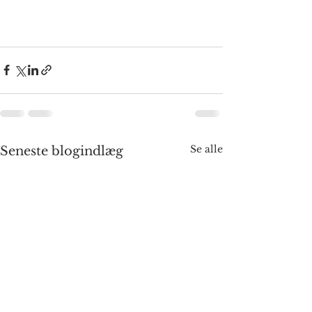
Se alle
Seneste blogindlæg