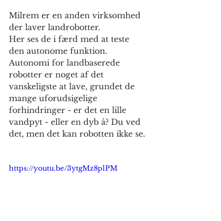
Milrem er en anden virksomhed 
der laver landrobotter. 
Her ses de i færd med at teste 
den autonome funktion. 
Autonomi for landbaserede 
robotter er noget af det 
vanskeligste at lave, grundet de 
mange uforudsigelige 
forhindringer - er det en lille 
vandpyt - eller en dyb å? Du ved 
det, men det kan robotten ikke se.
https://youtu.be/3ytgMz8plPM