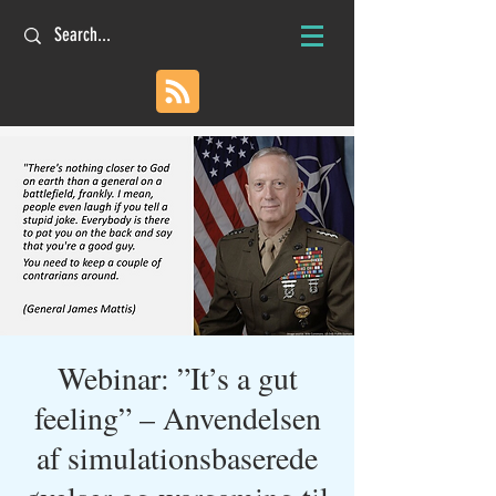
Webinar: ”It’s a gut
feeling” – Anvendelsen
af simulationsbaserede