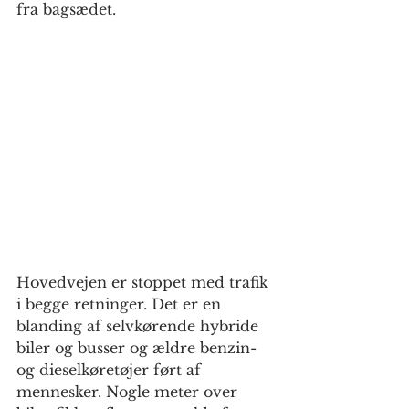
fra bagsædet.
Hovedvejen er stoppet med trafik 
i begge retninger. Det er en 
blanding af selvkørende hybride 
biler og busser og ældre benzin- 
og dieselkøretøjer ført af 
mennesker. Nogle meter over 