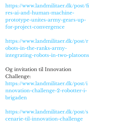
https://www.landmilitaer.dk/post/fi
res-ai-and-human-machine-
prototype-unites-army-gears-up-
for-project-convergence
https://www.landmilitaer.dk/post/r
obots-in-the-ranks-army-
integrating-robots-in-two-platoons
Og invitation til Innovation 
Challenge:
https://www.landmilitaer.dk/post/i
nnovation-challenge-2-robotter-i-
brigaden
https://www.landmilitaer.dk/post/s
cenarie-til-innovation-challenge