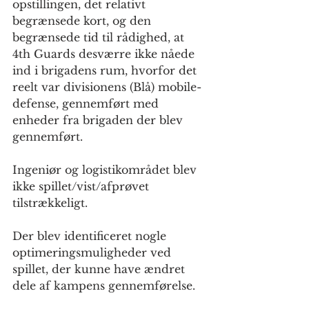
opstillingen, det relativt 
begrænsede kort, og den 
begrænsede tid til rådighed, at 
4th Guards desværre ikke nåede 
ind i brigadens rum, hvorfor det 
reelt var divisionens (Blå) mobile-
defense, gennemført med 
enheder fra brigaden der blev 
gennemført.
Ingeniør og logistikområdet blev 
ikke spillet/vist/afprøvet 
tilstrækkeligt.
Der blev identificeret nogle 
optimeringsmuligheder ved 
spillet, der kunne have ændret 
dele af kampens gennemførelse.