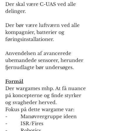
Der skal være C-UAS ved alle 
delinger.
Der bør være luftværn ved alle 
kompagnier, batterier og 
føringsinstallationer.
Anvendelsen af avancerede 
ubemandede sensorer, herunder 
fjernudlagte bør undersøges.
Formål
Der wargames mhp. At få nuance 
på koncepterne og finde styrker 
og svagheder herved.
Fokus på dette wargame var:
-         Manøvrergruppe ideen
-         ISR/Fires
-         Robotics