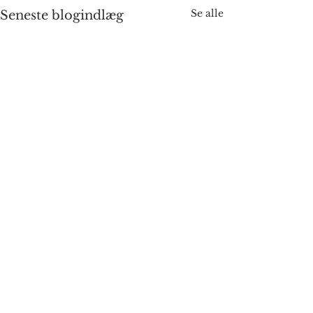
Se alle
Seneste blogindlæg
Kommentarer