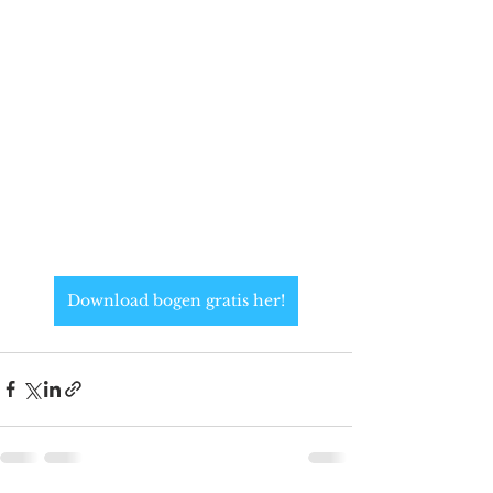
Download bogen gratis her!