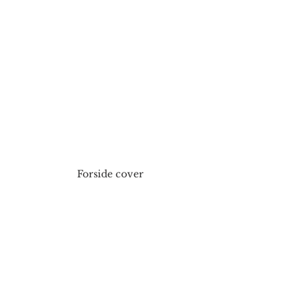
Forside cover