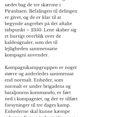
sædet bag de tre skærme i 
Piranhaen. Befalingen til delingen 
er givet, og de er klar til at 
begynde angrebet på det aftalte 
tidspunkt – 2350. Lene skaber sig 
et hurtigt overblik over de 
kaldesignaler, som det til 
lejligheden sammensatte 
kompagni anvender.
Kompagnikampgruppen er noget 
større og anderledes sammensat 
end normalt. Enheder, som 
normalt er under brigadens og 
bataljonens kommando, er ført 
ned i kompagniet, og der er tilført 
forsyninger til tre dages kamp. 
Enhederne skal kunne kæmpe 